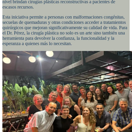
nivel brindan cirugías plásticas reconstructivas a pacientes de
escasos recursos.
Esta iniciativa permite a personas con malformaciones congénitas,
secuelas de quemaduras y otras condiciones acceder a tratamientos
quirúrgicos que mejoran significativamente su calidad de vida. Para
el Dr. Pérez, la cirugía plástica no solo es un arte sino también una
herramienta para devolver la confianza, la funcionalidad y la
esperanza a quienes más lo necesitan.