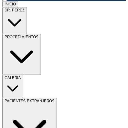
INICIO
DR. PÉREZ
PROCEDIMIENTOS
GALERÍA
PACIENTES EXTRANJEROS