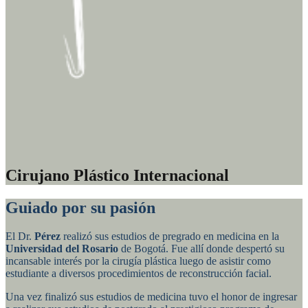
Cirujano Plástico Internacional
Guiado por su pasión
El Dr.
Pérez
realizó sus estudios de pregrado en medicina en la
Universidad del Rosario
de Bogotá. Fue allí donde despertó su
incansable interés por la cirugía plástica luego de asistir como
estudiante a diversos procedimientos de reconstrucción facial.
Una vez finalizó sus estudios de medicina tuvo el honor de ingresar